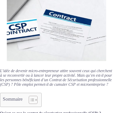
L’idée de devenir micro-entrepreneur attire souvent ceux qui cherchent
à se reconvertir ou à lancer leur propre activité. Mais qu’en est-il pour
les personnes bénéficiant d’un Contrat de Sécurisation professionnelle
(CSP) ? Pôle emploi permet-il de cumuler CSP et microentreprise ?
Sommaire