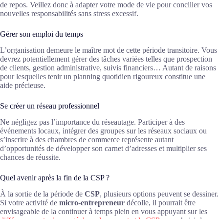
de repos. Veillez donc à adapter votre mode de vie pour concilier vos
nouvelles responsabilités sans stress excessif.
Gérer son emploi du temps
L’organisation demeure le maître mot de cette période transitoire. Vous
devrez potentiellement gérer des tâches variées telles que prospection
de clients, gestion administrative, suivis financiers… Autant de raisons
pour lesquelles tenir un planning quotidien rigoureux constitue une
aide précieuse.
Se créer un réseau professionnel
Ne négligez pas l’importance du réseautage. Participer à des
événements locaux, intégrer des groupes sur les réseaux sociaux ou
s’inscrire à des chambres de commerce représente autant
d’opportunités de développer son carnet d’adresses et multiplier ses
chances de réussite.
Quel avenir après la fin de la CSP ?
À la sortie de la période de
CSP
, plusieurs options peuvent se dessiner.
Si votre activité de
micro-entrepreneur
décolle, il pourrait être
envisageable de la continuer à temps plein en vous appuyant sur les