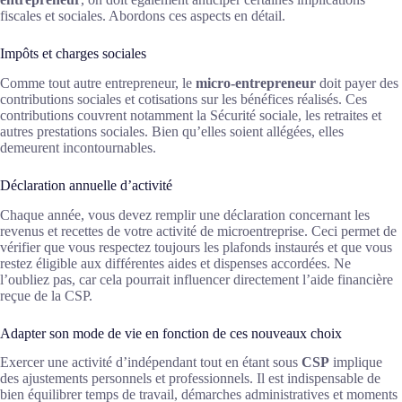
fiscales et sociales. Abordons ces aspects en détail.
Impôts et charges sociales
Comme tout autre entrepreneur, le
micro-entrepreneur
doit payer des
contributions sociales et cotisations sur les bénéfices réalisés. Ces
contributions couvrent notamment la Sécurité sociale, les retraites et
autres prestations sociales. Bien qu’elles soient allégées, elles
demeurent incontournables.
Déclaration annuelle d’activité
Chaque année, vous devez remplir une déclaration concernant les
revenus et recettes de votre activité de microentreprise. Ceci permet de
vérifier que vous respectez toujours les plafonds instaurés et que vous
restez éligible aux différentes aides et dispenses accordées. Ne
l’oubliez pas, car cela pourrait influencer directement l’aide financière
reçue de la CSP.
Adapter son mode de vie en fonction de ces nouveaux choix
Exercer une activité d’indépendant tout en étant sous
CSP
implique
des ajustements personnels et professionnels. Il est indispensable de
bien équilibrer temps de travail, démarches administratives et moments