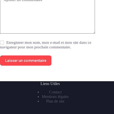
Enregistrer mon nom, mon e-mail et mon site dans ce
navigateur pour mon prochain commentaire.
Laisser un commentaire
Liens Utiles
Contact
Mentions légales
Plan de site