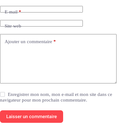
E-mail
*
Site web
Ajouter un commentaire
*
Enregistrer mon nom, mon e-mail et mon site dans ce
navigateur pour mon prochain commentaire.
Laisser un commentaire