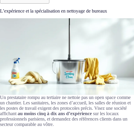
L’expérience et la spécialisation en nettoyage de bureaux
Un prestataire rompu au tertiaire ne nettoie pas un open space comme
un chantier. Les sanitaires, les zones d’accueil, les salles de réunion et
les postes de travail exigent des protocoles précis. Visez une société
affichant
au moins cinq à dix ans d’expérience
sur les locaux
professionnels parisiens, et demandez des références clients dans un
secteur comparable au vôtre.