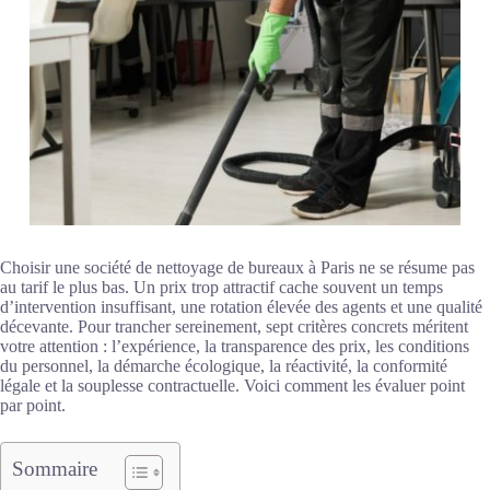
Choisir une société de nettoyage de bureaux à Paris ne se résume pas
au tarif le plus bas. Un prix trop attractif cache souvent un temps
d’intervention insuffisant, une rotation élevée des agents et une qualité
décevante. Pour trancher sereinement, sept critères concrets méritent
votre attention : l’expérience, la transparence des prix, les conditions
du personnel, la démarche écologique, la réactivité, la conformité
légale et la souplesse contractuelle. Voici comment les évaluer point
par point.
Sommaire