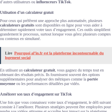
d’autres utilisateurs ou
influenceurs TikTok
.
Utilisation d’un calculateur gratuit
Pour ceux qui préfèrent une approche plus automatisée, plusieurs
calculateurs gratuits
sont disponibles en ligne pour vous aider à
déterminer rapidement votre taux d’engagement. Ces outils simplifient
grandement le processus, surtout lorsque vous gérez plusieurs comptes
ou contenus en simultané.
Lire
Pourquoi al’in.fr est la plateforme incontournable du
logement social
En utilisant un
calculateur gratuit
, vous gagnez du temps tout en
obtenant des résultats précis. Ils fournissent souvent des options
supplémentaires pour analyser des métriques comme la
portée
moyenne
ou les performances détaillées par vidéo.
Améliorer son taux d’engagement sur TikTok
Une fois que vous connaissez votre taux d’engagement, le défi suivant
consiste à l’améliorer. Plusieurs stratégies peuvent être employées pour
rendre vos vidéos attirantes et accroître leur impact sur la plateforme.