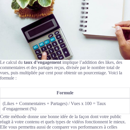
Le calcul du
taux d’engagement
implique l’addition des likes, des
commentaires et des partages reçus, divisée par le nombre total de
vues, puis multipliée par cent pour obtenir un pourcentage. Voici la
formule :
Formule
(Likes + Commentaires + Partages) / Vues x 100 = Taux
d’engagement (%)
Cette méthode donne une bonne idée de la façon dont votre public
réagit à votre contenu et quels types de vidéos fonctionnent le mieux.
Elle vous permettra aussi de comparer vos performances à celles