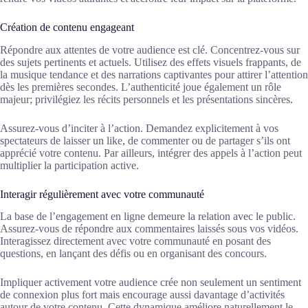
Création de contenu engageant
Répondre aux attentes de votre audience est clé. Concentrez-vous sur
des sujets pertinents et actuels. Utilisez des effets visuels frappants, de
la musique tendance et des narrations captivantes pour attirer l’attention
dès les premières secondes. L’authenticité joue également un rôle
majeur; privilégiez les récits personnels et les présentations sincères.
Assurez-vous d’inciter à l’action. Demandez explicitement à vos
spectateurs de laisser un like, de commenter ou de partager s’ils ont
apprécié votre contenu. Par ailleurs, intégrer des appels à l’action peut
multiplier la participation active.
Interagir régulièrement avec votre communauté
La base de l’engagement en ligne demeure la relation avec le public.
Assurez-vous de répondre aux commentaires laissés sous vos vidéos.
Interagissez directement avec votre communauté en posant des
questions, en lançant des défis ou en organisant des concours.
Impliquer activement votre audience crée non seulement un sentiment
de connexion plus fort mais encourage aussi davantage d’activités
autour de votre contenu. Cette dynamique améliore naturellement le