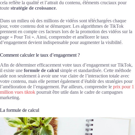
cela reflète la qualité et l’attrait du contenu, éléments cruciaux pour
toute
stratégie de croissance
.
Dans un milieu où des millions de vidéos sont téléchargées chaque
jour, votre contenu doit se démarquer. Les algorithmes de TikTok
prennent en compte ces facteurs lors de la promotion des vidéos sur la
page « Pour Toi ». Ainsi, comprendre et améliorer le taux
d’engagement devient indispensable pour augmenter la visibilité.
Comment calculer le taux d’engagement ?
Afin de déterminer efficacement votre taux d’engagement sur TikTok,
il existe une
formule de calcul
simple et standardisée. Cette méthode
aide non seulement à avoir une vue claire de l’interaction totale avec
votre contenu, mais elle permet également d’établir des stratégies pour
l’amélioration de l’engagement. Par ailleurs, comprendre le
prix pour 1
million vues tiktok
pourrait être utile dans le cadre de campagnes
marketing.
La formule de calcul