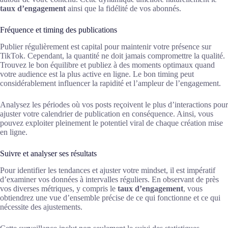
taux d’engagement
ainsi que la fidélité de vos abonnés.
Fréquence et timing des publications
Publier régulièrement est capital pour maintenir votre présence sur
TikTok. Cependant, la quantité ne doit jamais compromettre la qualité.
Trouvez le bon équilibre et publiez à des moments optimaux quand
votre audience est la plus active en ligne. Le bon timing peut
considérablement influencer la rapidité et l’ampleur de l’engagement.
Analysez les périodes où vos posts reçoivent le plus d’interactions pour
ajuster votre calendrier de publication en conséquence. Ainsi, vous
pouvez exploiter pleinement le potentiel viral de chaque création mise
en ligne.
Suivre et analyser ses résultats
Pour identifier les tendances et ajuster votre mindset, il est impératif
d’examiner vos données à intervalles réguliers. En observant de près
vos diverses métriques, y compris le
taux d’engagement
, vous
obtiendrez une vue d’ensemble précise de ce qui fonctionne et ce qui
nécessite des ajustements.