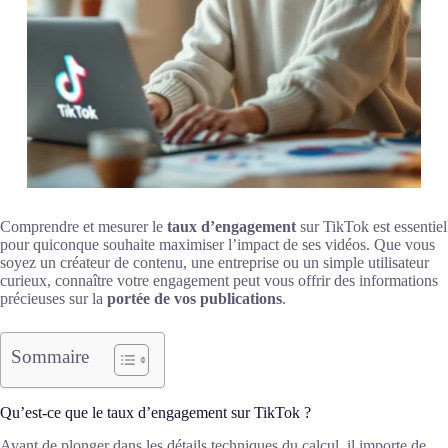
Comprendre et mesurer le
taux d’engagement
sur TikTok est essentiel
pour quiconque souhaite maximiser l’impact de ses vidéos. Que vous
soyez un créateur de contenu, une entreprise ou un simple utilisateur
curieux, connaître votre engagement peut vous offrir des informations
précieuses sur la
portée de vos publications
.
Sommaire
Qu’est-ce que le taux d’engagement sur TikTok ?
Avant de plonger dans les détails techniques du calcul, il importe de