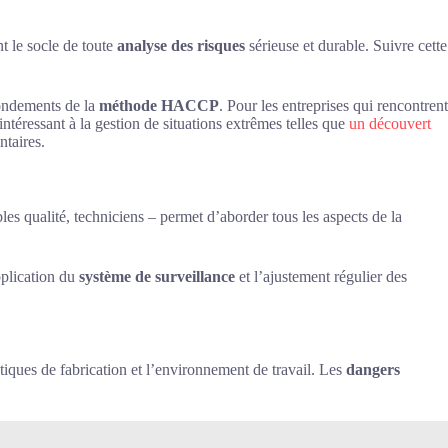
t le socle de toute
analyse des risques
sérieuse et durable. Suivre cette
fondements de la
méthode HACCP
. Pour les entreprises qui rencontrent
intéressant à la gestion de situations extrêmes telles que
un découvert
ntaires.
les qualité, techniciens – permet d’aborder tous les aspects de la
pplication du
système de surveillance
et l’ajustement régulier des
tiques de fabrication et l’environnement de travail. Les
dangers