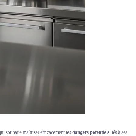
i souhaite maîtriser efficacement les
dangers potentiels
liés à ses