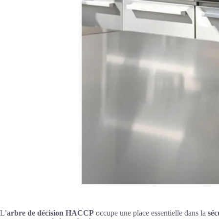
L’
arbre de décision HACCP
occupe une place essentielle dans la
séc