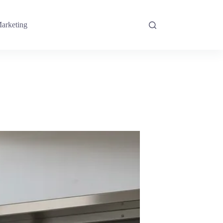
arketing